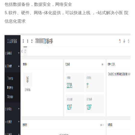
包括数据备份，数据安全，网络安全
5.软件、硬件、网络-体化提供，可以快速上线 ，-站式解决小医 院
信息化需求