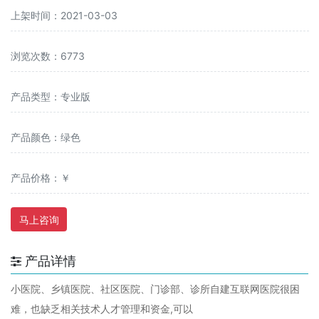
上架时间：2021-03-03
浏览次数：6773
产品类型：专业版
产品颜色：绿色
产品价格：￥
马上咨询
产品详情
小医院、乡镇医院、社区医院、门诊部、诊所自建互联网医院很困
难，也缺乏相关技术人才管理和资金,可以