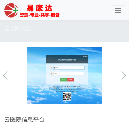
互联网产品
云医院信息平台