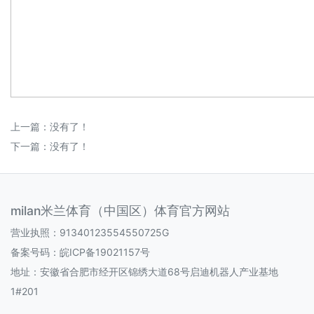
上一篇：没有了！
下一篇：没有了！
milan米兰体育（中国区）体育官方网站
营业执照：91340123554550725G
备案号码：
皖ICP备19021157号
地址：安徽省合肥市经开区锦绣大道68号启迪机器人产业基地
1#201